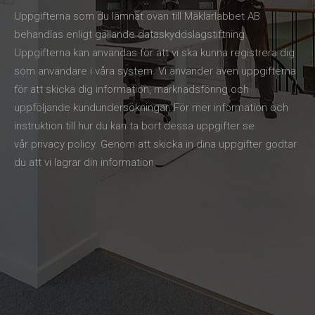
Uppgifterna som du lämnat ovan till Mäklarlabbet AB
behandlas enligt gällande dataskyddslagstiftning.
Uppgifterna kan användas för att vi ska kunna registrera dig
som användare i våra system. Vi använder även uppgifterna
för att skicka dig information, marknadsföring och
uppföljande kundundersökningar. För mer information och
instruktion till hur du kan ta bort dessa uppgifter se
vår
privacy policy
. Genom att skicka in dina uppgifter godtar
du att vi lagrar din information.