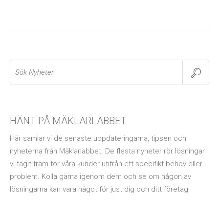
Search
HÄNT PÅ MÄKLARLABBET
Här samlar vi de senaste uppdateringarna, tipsen och
nyheterna från Mäklarlabbet. De flesta nyheter rör lösningar
vi tagit fram för våra kunder utifrån ett specifikt behov eller
problem. Kolla gärna igenom dem och se om någon av
lösningarna kan vara något för just dig och ditt företag.