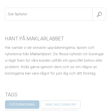
Search
HÄNT PÅ MÄKLARLABBET
Här samlar vi de senaste uppdateringarna, tipsen och
nyheterna från Mäklarlabbet. De flesta nyheter rör lösningar
vi tagit fram för våra kunder utifrån ett specifikt behov eller
problem. Kolla gärna igenom dem och se om någon av
lösningarna kan vara något för just dig och ditt företag.
TAGS
FOTOGRAFERING
MÄKLARLÖSNINGAR